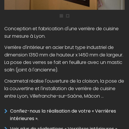
Conception et fabrication d'une verrière de cuisine
sur mesure à Lyon.
Verrière d'intérieur en acier brut type industriel de
dimension 1350 mm de hauteur x 1450 mm de largeur.
La pose des verres se fait en feuillure avec un mastic
solin (joint à l'ancienne).
Creametal réalise l'ouverture de la cloison, la pose de
la couvertine et l'installation de verrière de cuisine
entre Lyon, Villefranche-sur-Saône, Mâcon ...
Confiez-nous la réalisation de votre « Verrières
intérieures ».
Voir plus de réalisations « Verrières intérieures ».