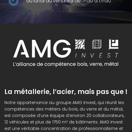
du lundi au vendredi de 7h30 à 17h30
La métallerie, l’acier, mais pas que !
Notre appartenance au groupe AMG Invest, qui réunit les
compétences des métiers du bois, du verre et du métal,
est composée d’une équipe d’environ 20 collaborateurs,
12 véhicules et plus de 1750 m² de bâtiments. AMG Invest
est une véritable concentration de professionnalisme et