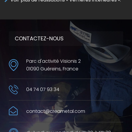
CONTACTEZ-NOUS
Parc d'activité Visionis 2
01090 Guéreins, France
04 74 07 93 34
contact@creametal.com