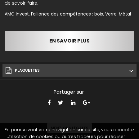
de savoir-faire.
AMG Invest, l’alliance des compétences : bois, Verre, Métal
EN SAVOIR PLUS
PLAQUETTES
Partager sur
MENTIONS LÉGALES
En poursuivant votre navigation sur ce site, vous acceptez
l'utilisation de cookies ou autres traceurs pour réaliser