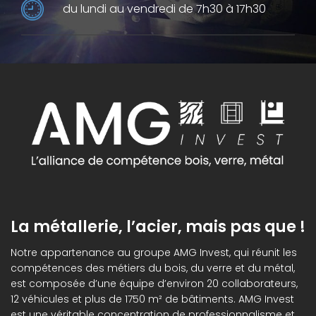
du lundi au vendredi de 7h30 à 17h30
La métallerie, l’acier, mais pas que !
Notre appartenance au groupe AMG Invest, qui réunit les
compétences des métiers du bois, du verre et du métal,
est composée d’une équipe d’environ 20 collaborateurs,
12 véhicules et plus de 1750 m² de bâtiments. AMG Invest
est une véritable concentration de professionnalisme et