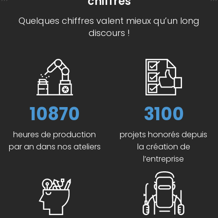
chiffres
Quelques chiffres valent mieux qu’un long
discours !
10870
3100
heures de production
projets honorés depuis
par an dans nos ateliers
la création de
l’entreprise