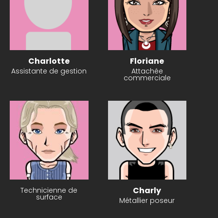
Charlotte
Floriane
Assistante de gestion
Attachée
commerciale
Charly
Technicienne de
surface
Métallier poseur