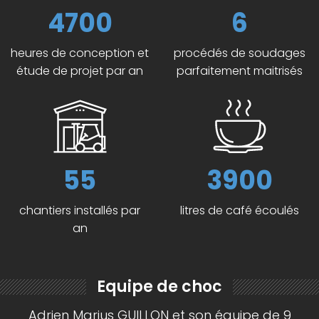
4700
6
heures de conception et
procédés de soudages
étude de projet par an
parfaitement maitrisés
55
3900
chantiers installés par
litres de café écoulés
an
Equipe de choc
Adrien Marius GUILLON et son équipe de 9