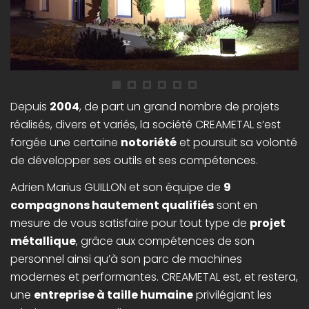
Depuis
2004
, de part un grand nombre de projets
réalisés, divers et variés, la société CREAMETAL s’est
forgée une certaine
notoriété
et poursuit sa volonté
de développer ses outils et ses compétences.
Adrien Marius GUILLON et son équipe de
9
compagnons hautement qualifiés
sont en
mesure de vous satisfaire pour tout type de
projet
métallique
, grâce aux compétences de son
personnel ainsi qu’à son parc de machines
modernes et performantes. CREAMETAL est, et restera,
une
entreprise à taille humaine
privilégiant les