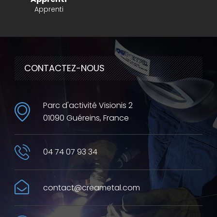
Apprenti
CONTACTEZ-NOUS
Parc d'activité Visionis 2
01090 Guéreins, France
04 74 07 93 34
contact@creametal.com