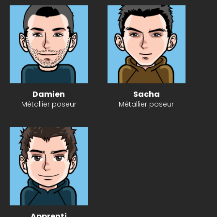
Damien
Sacha
Métallier poseur
Métallier poseur
Apprenti