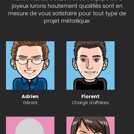
joyeux lurons hautement qualifiés sont en
mesure de vous satisfaire pour tout type de
projet métallique.
Adrien
Florent
Gérant
Chargé d'affaires