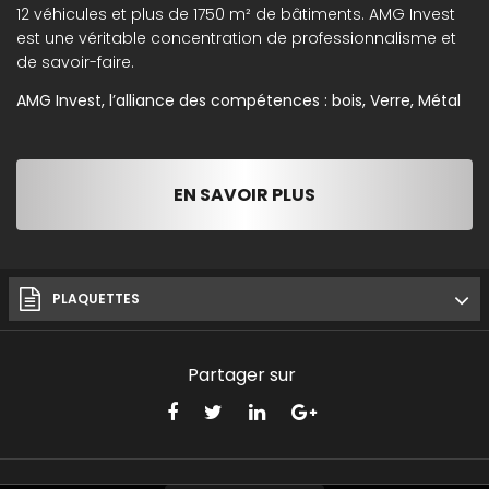
12 véhicules et plus de 1750 m² de bâtiments. AMG Invest
est une véritable concentration de professionnalisme et
de savoir-faire.
AMG Invest, l’alliance des compétences : bois, Verre, Métal
EN SAVOIR PLUS
PLAQUETTES
Partager sur