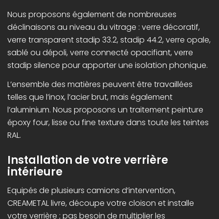
Nous proposons également de nombreuses
déclinaisons au niveau du vitrage : verre décoratif,
verre transparent stadip 33.2, stadip 44.2, verre opale,
sablé ou dépoli, verre connecté opacifiant, verre
stadip silence pour apporter une isolation phonique.
L’ensemble des matières peuvent être travaillées
telles que l’inox, l’acier brut, mais également
l’aluminium. Nous proposons un traitement peinture
époxy four, lisse ou fine texture dans toute les teintes
RAL.
Installation de votre verrière
intérieure
Equipés de plusieurs camions d’intervention,
CREAMETAL livre, découpe votre cloison et installe
votre verrière ; pas besoin de multiplier les