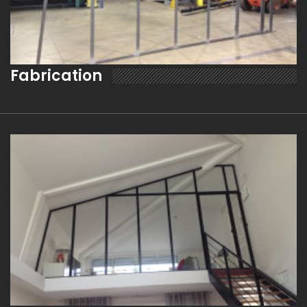
Fabrication
EN SAVOIR PLUS