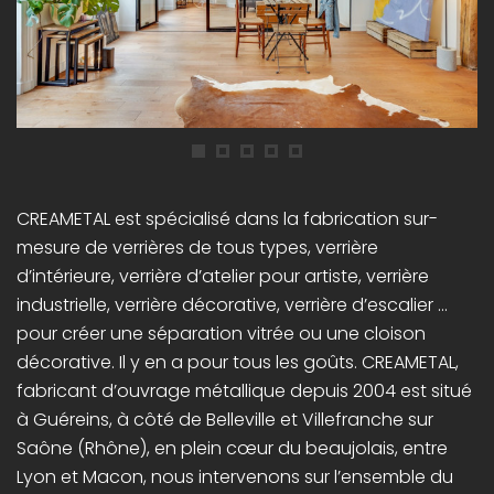
CREAMETAL est spécialisé dans la fabrication sur-
mesure de verrières de tous types, verrière
d’intérieure, verrière d’atelier pour artiste, verrière
industrielle, verrière décorative, verrière d’escalier …
pour créer une séparation vitrée ou une cloison
décorative. Il y en a pour tous les goûts. CREAMETAL,
fabricant d’ouvrage métallique depuis 2004 est situé
à Guéreins, à côté de Belleville et Villefranche sur
Saône (Rhône), en plein cœur du beaujolais, entre
Lyon et Macon, nous intervenons sur l’ensemble du