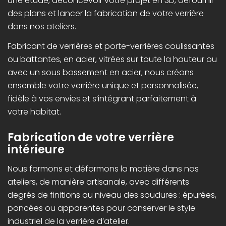
une étude, deconcevoir votre projet en 3D, defournir
des plans et lancer la fabrication de votre verrière
dans nos ateliers.
Fabricant de verrières et porte-verrières coulissantes
ou battantes, en acier, vitrées sur toute la hauteur ou
avec un sous bassement en acier, nous créons
ensemble votre verrière unique et personnalisée,
fidèle à vos envies et s’intégrant parfaitement à
votre habitat.
Fabrication de votre verrière
intérieure
Nous formons et déformons la matière dans nos
ateliers, de manière artisanale, avec différents
degrés de finitions au niveau des soudures : épurées,
poncées ou apparentes pour conserver le style
industriel de la verrière d’atelier.