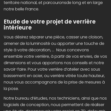
territoire national, et parcouronsde long et en large
notre belle France.
Etude de votre projet de verrière
intérieure
Vous désirez séparer une pièce, casser une cloison,
amener de la luminosité ou apporter une touche de
style à votre décoration, … Nous concevons
ensemble votre verrière, à partir de vos envies, de vos
dimensions et vous apportons nos conseils et notre
savoir-faire. Pour votre verrière d’atelier avec sous
bassement en acier, ou verrière vitrée toute hauteur,
nous vous accompagnons de la prise de mesures à
la pose.
Notre bureau d’études, nos techniciens, ainsi que nos
logiciels de conception, nous permettent de réaliser