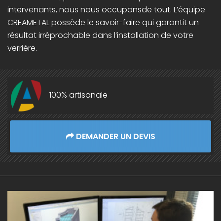
intervenants, nous nous occuponsde tout. L’équipe
CREAMETAL possède le savoir-faire qui garantit un
résultat irréprochable dans l’installation de votre
verrière.
100% artisanale
DEMANDER UN DEVIS