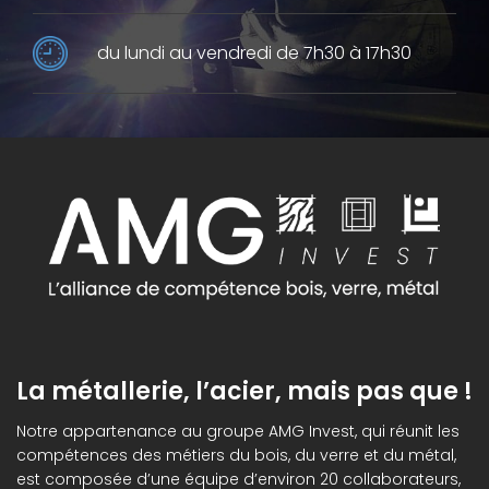
du lundi au vendredi de 7h30 à 17h30
La métallerie, l’acier, mais pas que !
Notre appartenance au groupe AMG Invest, qui réunit les
compétences des métiers du bois, du verre et du métal,
est composée d’une équipe d’environ 20 collaborateurs,