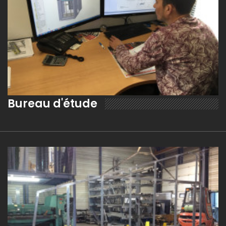
Bureau d'étude
EN SAVOIR PLUS