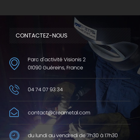
CONTACTEZ-NOUS
Parc d'activité Visionis 2
01090 Guéreins, France
04 74 07 93 34
contact@creametal.com
du lundi au vendredi de 7h30 à 17h30