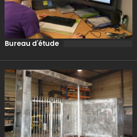
Bureau d'étude
EN SAVOIR PLUS