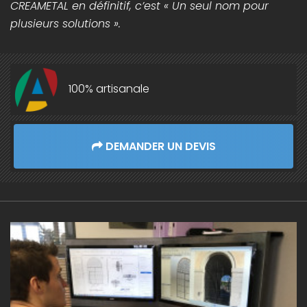
CREAMETAL en définitif, c’est « Un seul nom pour
plusieurs solutions ».
100% artisanale
DEMANDER UN DEVIS