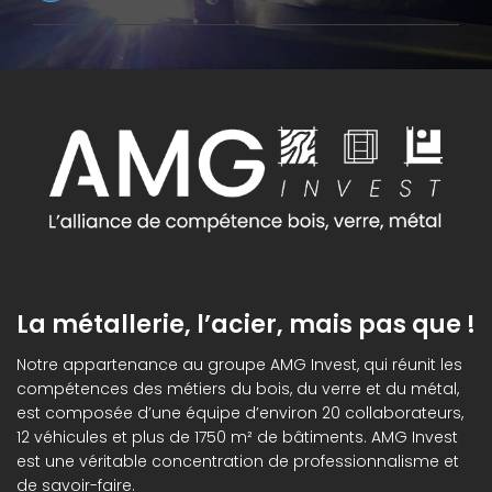
La métallerie, l’acier, mais pas que !
Notre appartenance au groupe AMG Invest, qui réunit les
compétences des métiers du bois, du verre et du métal,
est composée d’une équipe d’environ 20 collaborateurs,
12 véhicules et plus de 1750 m² de bâtiments. AMG Invest
est une véritable concentration de professionnalisme et
de savoir-faire.