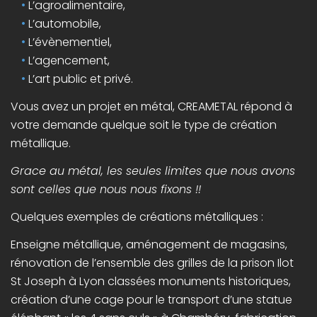
L’agroalimentaire,
L’automobile,
L’évènementiel,
L’agencement,
L’art public et privé.
Vous avez un projet en métal, CREAMETAL répond à
votre demande quelque soit le type de création
métallique.
Grace au métal, les seules limites que nous avons
sont celles que nous nous fixons !!
Quelques exemples de créations métalliques :
Enseigne métallique, aménagement de magasins,
rénovation de l’ensemble des grilles de la prison Ilot
St Joseph à Lyon classées monuments historiques,
création d’une cage pour le transport d’une statue