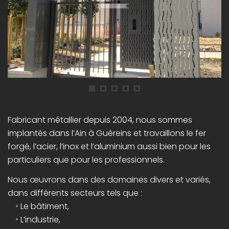
Fabricant métallier depuis 2004, nous sommes
implantés dans l’Ain à Guéreins et travaillons le fer
forgé, l’acier, l’inox et l’aluminium aussi bien pour les
particuliers que pour les professionnels.
Nous œuvrons dans des domaines divers et variés,
dans différents secteurs tels que :
Le bâtiment,
L’industrie,