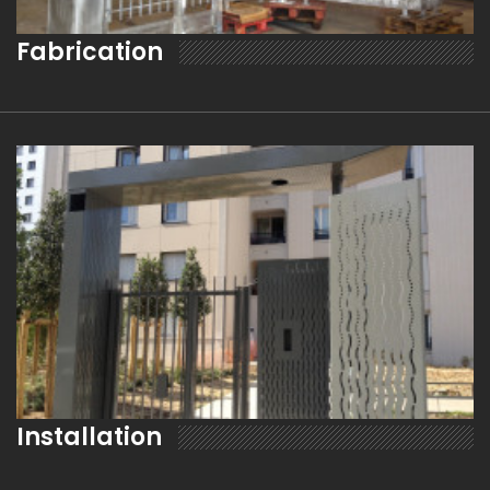
Fabrication
EN SAVOIR PLUS
Installation
EN SAVOIR PLUS