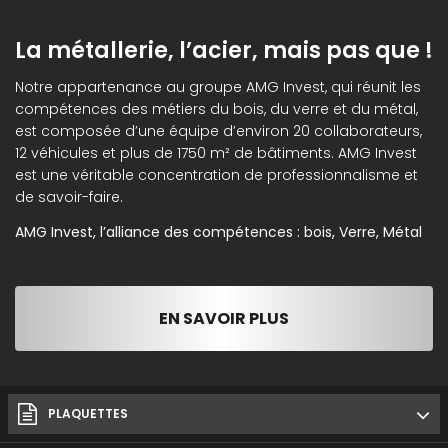
La métallerie, l’acier, mais pas que !
Notre appartenance au groupe AMG Invest, qui réunit les
compétences des métiers du bois, du verre et du métal,
est composée d’une équipe d’environ 20 collaborateurs,
12 véhicules et plus de 1750 m² de bâtiments. AMG Invest
est une véritable concentration de professionnalisme et
de savoir-faire.
AMG Invest, l’alliance des compétences : bois, Verre, Métal
EN SAVOIR PLUS
PLAQUETTES