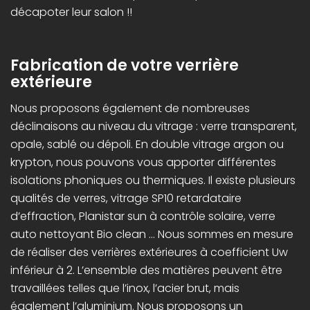
décapoter leur salon !!
Fabrication de votre verrière
extérieure
Nous proposons également de nombreuses
déclinaisons au niveau du vitrage : verre transparent,
opale, sablé ou dépoli. En double vitrage argon ou
krypton, nous pouvons vous apporter différentes
isolations phoniques ou thermiques. Il existe plusieurs
qualités de verres, vitrage SP10 retardataire
d’effraction, Planistar sun à contrôle solaire, verre
auto nettoyant Bio clean … Nous sommes en mesure
de réaliser des verrières extérieures à coefficient Uw
inférieur à 2. L’ensemble des matières peuvent être
travaillées telles que l’inox, l’acier brut, mais
également l’aluminium. Nous proposons un