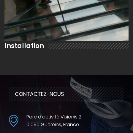
Installation
EN SAVOIR PLUS
CONTACTEZ-NOUS
Parc d'activité Visionis 2
01090 Guéreins, France