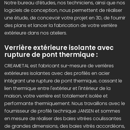
Notre bureau d’études, nos techniciens, ainsi que nos
logiciels de conception, nous permettent de réaliser
une étude, de concevoir votre projet en 3D, de fournir
des plans et lancer la fabrication de votre verrière
extérieure dans nos ateliers.
Verrière extérieure isolante avec
rupture de pont thermique :
CREAMETAL est fabricant sur-mesure de verrières
extérieures isolantes avec des profilés en acier
intégrant une rupture de pont thermique, cassant le
lien thermique entre l'extérieur et l'intérieur de la
maison, votre verrière est totalement isolée et
performante thermiquement. Nous travaillons avec le
fournisseur de profilé technique JANSEN et sommes
en mesure de réaliser des baies vitrées coulissantes
de grandes dimensions, des baies vitrés accordéons,