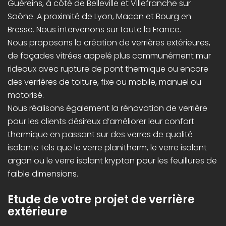
Guéreins, à côté de Belleville et Villefranche sur
Saône. A proximité de Lyon, Macon et Bourg en
Bresse. Nous intervenons sur toute la France.
Nous proposons la création de verrières extérieures,
de façades vitrées appelé plus communément mur
rideaux avec rupture de pont thermique ou encore
des verrières de toiture, fixe ou mobile, manuel ou
motorisé.
Nous réalisons également la rénovation de verrière
pour les clients désireux d’améliorer leur confort
thermique en passant sur des verres de qualité
isolante tels que le verre planitherm, le verre isolant
argon ou le verre isolant krypton pour les feuillures de
faible dimensions.
Etude de votre projet de verrière
extérieure