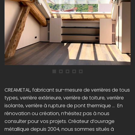
CREAMETAL, fabricant sur-mesure de verrières de tous
types, verrière extérieure, verrière de toiture, verrière
isolante, verrière à rupture de pont thermique … En
rénovation ou création, n’hésitez pas à nous
consulter pour vos projets. Créateur d’ouvrage
métallique depuis 2004, nous sommes situés à