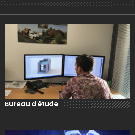
Bureau d'étude
EN SAVOIR PLUS