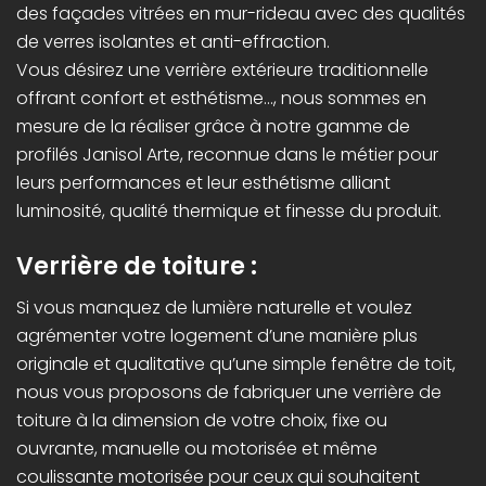
des façades vitrées en mur-rideau avec des qualités
de verres isolantes et anti-effraction.
Vous désirez une verrière extérieure traditionnelle
offrant confort et esthétisme…, nous sommes en
mesure de la réaliser grâce à notre gamme de
profilés Janisol Arte, reconnue dans le métier pour
leurs performances et leur esthétisme alliant
luminosité, qualité thermique et finesse du produit.
Verrière de toiture :
Si vous manquez de lumière naturelle et voulez
agrémenter votre logement d’une manière plus
originale et qualitative qu’une simple fenêtre de toit,
nous vous proposons de fabriquer une verrière de
toiture à la dimension de votre choix, fixe ou
ouvrante, manuelle ou motorisée et même
coulissante motorisée pour ceux qui souhaitent