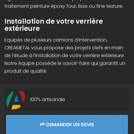
traitement peinture époxy four, lisse ou fine texture.
Installation de votre verrière
extérieure
Equipés de plusieurs camions d’intervention,
CREAMETAL vous propose des projets clefs en main
de l’étude à l’installation de votre verrière extérieure.
Notre équipe possède le savoir-faire qui garantit un
produit de qualité.
100% artisanale
DEMANDER UN DEVIS