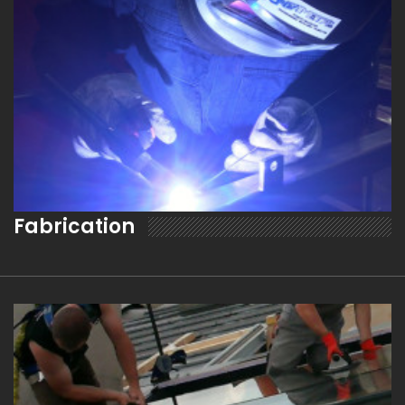
Fabrication
EN SAVOIR PLUS