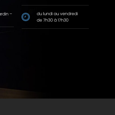
du lundi au vendredi
ardin –
de 7h30 à 17h30