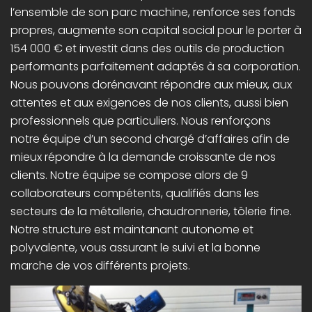
l’ensemble de son parc machine, renforce ses fonds
propres, augmente son capital social pour le porter à
154 000 € et investit dans des outils de production
performants parfaitement adaptés à sa corporation.
Nous pouvons dorénavant répondre aux mieux, aux
attentes et aux exigences de nos clients, aussi bien
professionnels que particuliers. Nous renforçons
notre équipe d’un second chargé d’affaires afin de
mieux répondre à la demande croissante de nos
clients. Notre équipe se compose alors de 9
collaborateurs compétents, qualifiés dans les
secteurs de la métallerie, chaudronnerie, tôlerie fine.
Notre structure est maintanant autonome et
polyvalente, vous assurant le suivi et la bonne
marche de vos différents projets.