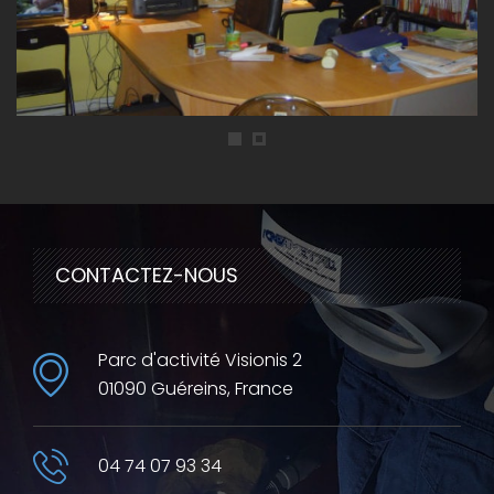
CONTACTEZ-NOUS
Parc d'activité Visionis 2
01090 Guéreins, France
04 74 07 93 34