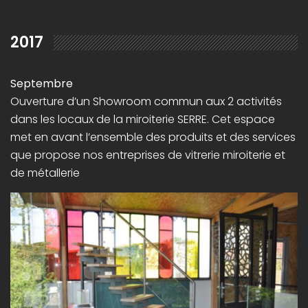
2017
Septembre
Ouverture d’un Showroom commun aux 2 activités
dans les locaux de la miroiterie SERRE. Cet espace
met en avant l’ensemble des produits et des services
que propose nos entreprises de vitrerie miroiterie et
de métallerie