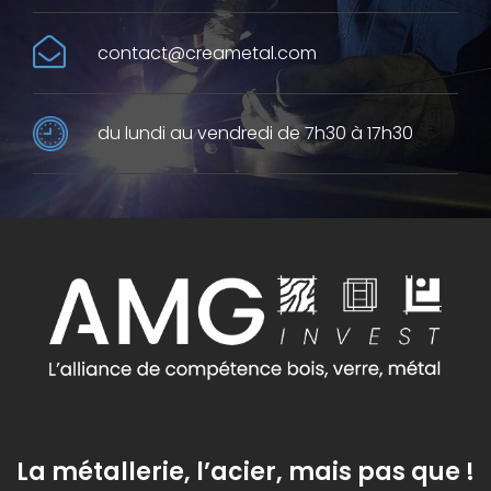
contact@creametal.com
du lundi au vendredi de 7h30 à 17h30
La métallerie, l’acier, mais pas que !