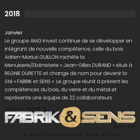
2018
Janvier
Le groupe AMG Invest continue de se développer en
intégrant de nouvelle compétence, celle du bois.
Adrien-Marius GUILLON rachète la
Menuiserie/Ebénisterie « Jean-Gilles DURAND » situé à
REGNIE DURETTE et change de nom pour devenir la
Sté « FABRIK et SENS ». Le groupe réunit à présent les
compétences du bois, du verre et du métal et
représente une équipe de 22 collaborateurs.