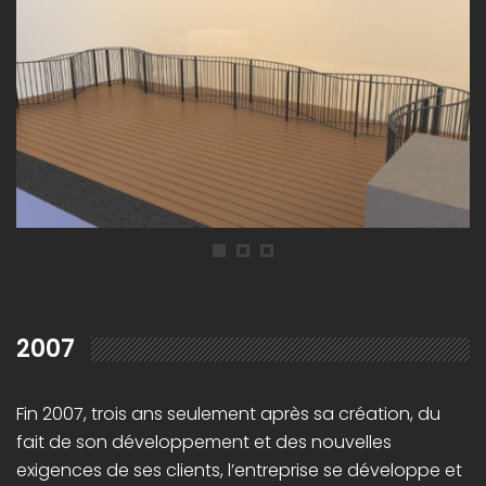
2007
Fin 2007, trois ans seulement après sa création, du
fait de son développement et des nouvelles
exigences de ses clients, l’entreprise se développe et