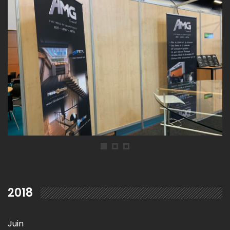
2018
Juin