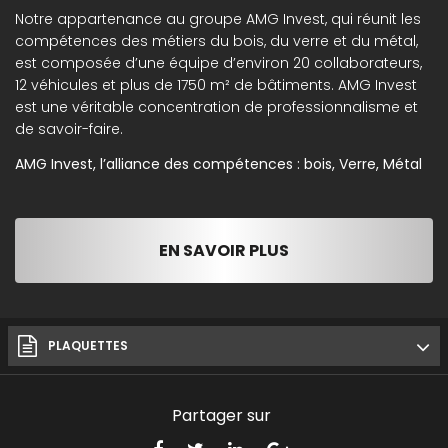
Notre appartenance au groupe AMG Invest, qui réunit les
compétences des métiers du bois, du verre et du métal,
est composée d’une équipe d’environ 20 collaborateurs,
12 véhicules et plus de 1750 m² de bâtiments. AMG Invest
est une véritable concentration de professionnalisme et
de savoir-faire.
AMG Invest, l’alliance des compétences : bois, Verre, Métal
EN SAVOIR PLUS
PLAQUETTES
Partager sur