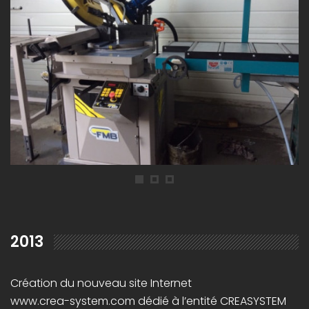
2013
Création du nouveau site Internet
www.crea-system.com
dédié à l’entité CREASYSTEM