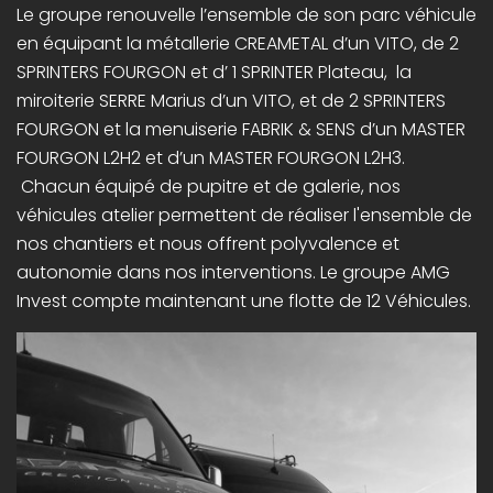
Le groupe renouvelle l’ensemble de son parc véhicule
en équipant la métallerie CREAMETAL d’un VITO, de 2
SPRINTERS FOURGON et d’ 1 SPRINTER Plateau, la
miroiterie SERRE Marius d’un VITO, et de 2 SPRINTERS
FOURGON et la menuiserie FABRIK & SENS d’un MASTER
FOURGON L2H2 et d’un MASTER FOURGON L2H3.
Chacun équipé de pupitre et de galerie, nos
véhicules atelier permettent de réaliser l'ensemble de
nos chantiers et nous offrent polyvalence et
autonomie dans nos interventions. Le groupe AMG
Invest compte maintenant une flotte de 12 Véhicules.