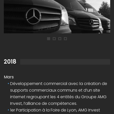
2018
Mars
Développement commercial avec la création de
supports commerciaux communs et d’un site
internet regroupant les 4 entités du Groupe AMG
Invest, l’alliance de compétences.
1er Participation à la Foire de Lyon, AMG Invest