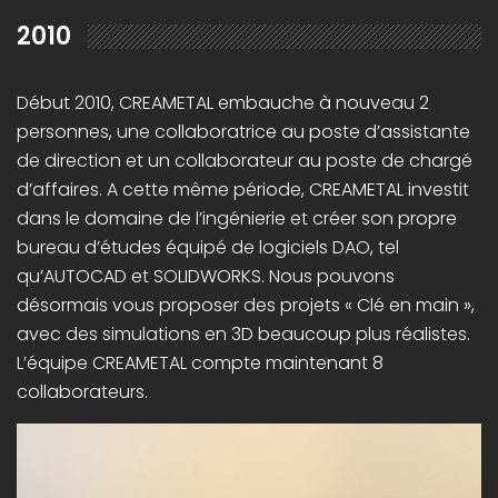
2010
Début 2010, CREAMETAL embauche à nouveau 2
personnes, une collaboratrice au poste d’assistante
de direction et un collaborateur au poste de chargé
d’affaires. A cette même période, CREAMETAL investit
dans le domaine de l’ingénierie et créer son propre
bureau d’études équipé de logiciels DAO, tel
qu’AUTOCAD et SOLIDWORKS. Nous pouvons
désormais vous proposer des projets « Clé en main »,
avec des simulations en 3D beaucoup plus réalistes.
L’équipe CREAMETAL compte maintenant 8
collaborateurs.