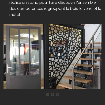
réalise un stand pour faire découvrir l’ensemble
des compétences regroupant le bois, le verre et le
métal.