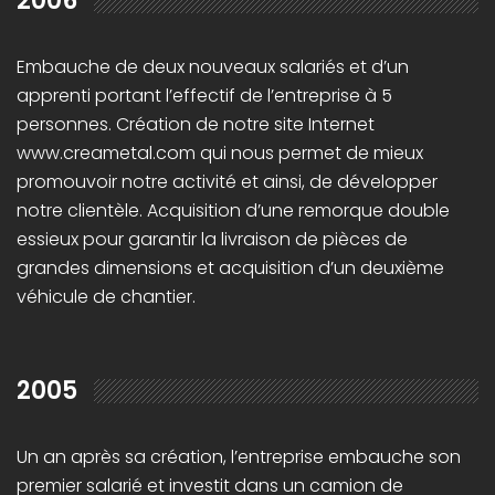
2006
Embauche de deux nouveaux salariés et d’un
apprenti portant l’effectif de l’entreprise à 5
personnes. Création de notre site Internet
www.creametal.com qui nous permet de mieux
promouvoir notre activité et ainsi, de développer
notre clientèle. Acquisition d’une remorque double
essieux pour garantir la livraison de pièces de
grandes dimensions et acquisition d’un deuxième
véhicule de chantier.
2005
Un an après sa création, l’entreprise embauche son
premier salarié et investit dans un camion de