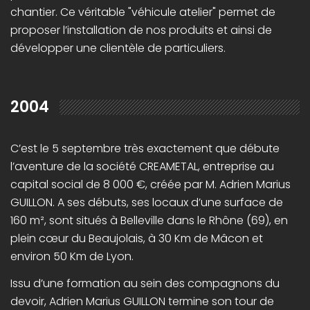
chantier. Ce véritable "véhicule atelier" permet de
proposer l’installation de nos produits et ainsi de
développer une clientèle de particuliers.
2004
C’est le 5 septembre très exactement que débute
l’aventure de la société CREAMETAL, entreprise au
capital social de 8 000 €, créée par M. Adrien Marius
GUILLON. A ses débuts, ses locaux d’une surface de
160 m², sont situés à Belleville dans le Rhône (69), en
plein cœur du Beaujolais, à 30 Km de Mâcon et
environ 50 Km de Lyon.
Issu d’une formation au sein des compagnons du
devoir, Adrien Marius GUILLON termine son tour de