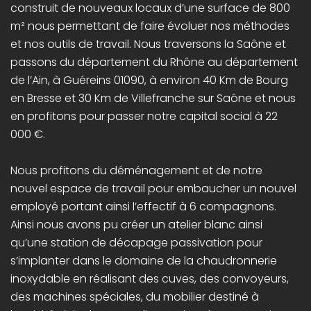
construit de nouveaux locaux d’une surface de 800
m² nous permettant de faire évoluer nos méthodes
et nos outils de travail. Nous traversons la Saône et
passons du département du Rhône au département
de l’Ain, à Guéreins 01090, à environ 40 Km de Bourg
en Bresse et 30 Km de Villefranche sur Saône et nous
en profitons pour passer notre capital social à 22
000 €.
Nous profitons du déménagement et de notre
nouvel espace de travail pour embaucher un nouvel
employé portant ainsi l’effectif à 6 compagnons.
Ainsi nous avons pu créer un atelier blanc ainsi
qu’une station de décapage passivation pour
s’implanter dans le domaine de la chaudronnerie
inoxydable en réalisant des cuves, des convoyeurs,
des machines spéciales, du mobilier destiné à