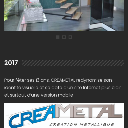
2017
Pour fêter ses 13 ans, CREAMETAL redynamise son
identité visuelle et se dote d’un site Internet plus clair
et surtout d’une version mobile