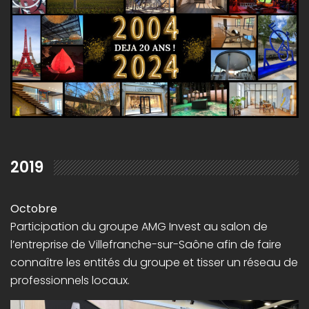
2019
Octobre
Participation du groupe AMG Invest au salon de
l’entreprise de Villefranche-sur-Saône afin de faire
connaître les entités du groupe et tisser un réseau de
professionnels locaux.