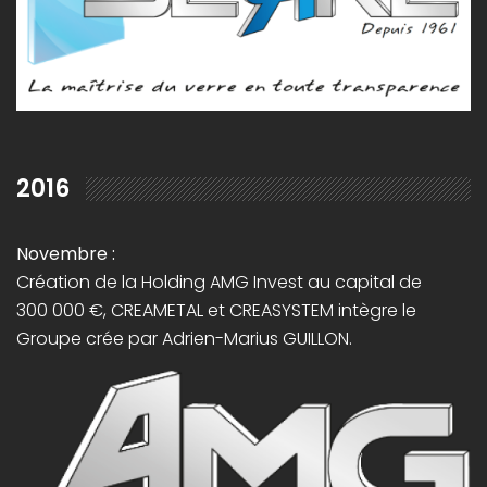
2016
Novembre :
Création de la Holding AMG Invest au capital de
300 000 €, CREAMETAL et CREASYSTEM intègre le
Groupe crée par Adrien-Marius GUILLON.