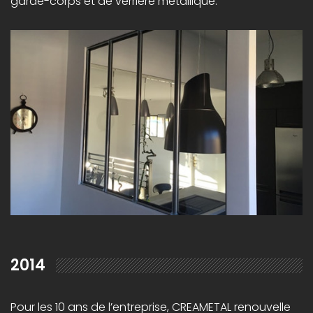
garde-corps et de verrière métallique.
2014
Pour les 10 ans de l’entreprise, CREAMETAL renouvelle