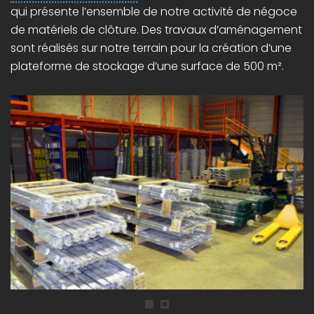
qui présente l’ensemble de notre activité de négoce
de matériels de clôture. Des travaux d’aménagement
sont réalisés sur notre terrain pour la création d’une
plateforme de stockage d’une surface de 500 m².