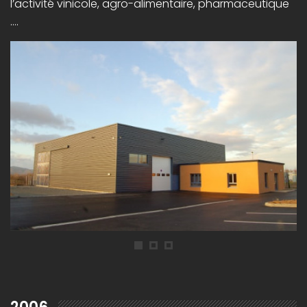
l’activité vinicole, agro-alimentaire, pharmaceutique
….