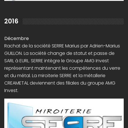
2016
Décembre
Rachat de la société SERRE Marius par Adrien-Marius
GUILLON. La société change de statut et passe de
SARL à EURL. SERRE intègre le Groupe AMG Invest
représentant maintenant les compétences du verre
et du métal. La miroiterie SERRE et la métallerie
CREAMETAL deviennent des filiales du groupe AMG
Invest.