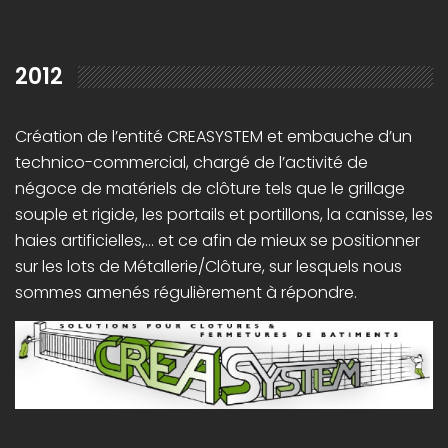
2012
Création de l’entité CREASYSTEM et embauche d’un
technico-commercial, chargé de l’activité de
négoce de matériels de clôture tels que le grillage
souple et rigide, les portails et portillons, la canisse, les
haies artificielles,… et ce afin de mieux se positionner
sur les lots de Métallerie/Clôture, sur lesquels nous
sommes amenés régulièrement à répondre.