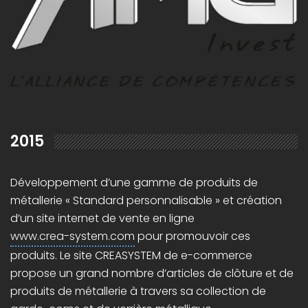
2015
Développement d’une gamme de produits de
métallerie « Standard personnalisable » et création
d’un site internet de vente en ligne
www.crea-system.com
pour promouvoir ces
produits. Le site CREASYSTEM de e-commerce
propose un grand nombre d’articles de clôture et de
produits de métallerie à travers sa collection de