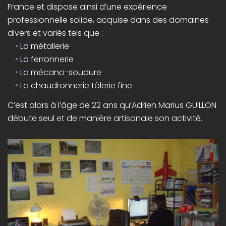
France et dispose ainsi d’une expérience
professionnelle solide, acquise dans des domaines
divers et variés tels que :
La métallerie
La ferronnerie
La mécano-soudure
La chaudronnerie tôlerie fine
C’est alors à l’âge de 22 ans qu’Adrien Marius GUILLON
débute seul et de manière artisanale son activité.