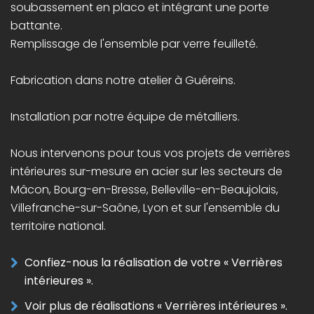
soubassement en placo et intégrant une porte
battante.
Remplissage de l'ensemble par verre feuilleté.
Fabrication dans notre atelier à Guéreins.
Installation par notre équipe de métalliers.
Nous intervenons pour tous vos projets de verrières
intérieures sur-mesure en acier sur les secteurs de
Mâcon, Bourg-en-Bresse, Belleville-en-Beaujolais,
Villefranche-sur-Saône, Lyon et sur l'ensemble du
territoire national.
Confiez-nous la réalisation de votre « Verrières
intérieures ».
Voir plus de réalisations « Verrières intérieures ».