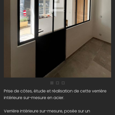
Prise de côtes, étude et réalisation de cette verrière
intérieure sur-mesure en acier.
Verrière intérieure sur-mesure, posée sur un