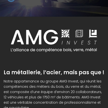
La métallerie, l’acier, mais pas que !
Notre appartenance au groupe AMG Invest, qui réunit les
compétences des métiers du bois, du verre et du métal,
est composée d’une équipe d’environ 20 collaborateurs,
12 véhicules et plus de 1750 m² de bâtiments. AMG Invest
est une véritable concentration de professionnalisme et
de savoir-faire.