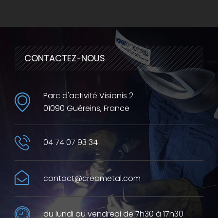
CONTACTEZ-NOUS
Parc d'activité Visionis 2
01090 Guéreins, France
04 74 07 93 34
contact@creametal.com
du lundi au vendredi de 7h30 à 17h30