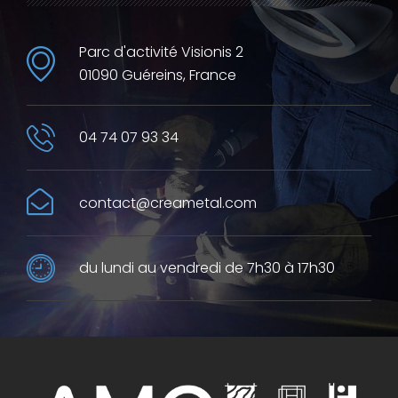
Parc d'activité Visionis 2
01090 Guéreins, France
04 74 07 93 34
contact@creametal.com
du lundi au vendredi de 7h30 à 17h30