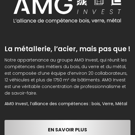
La métallerie, l’acier, mais pas que !
Notre appartenance au groupe AMG Invest, qui réunit les
compétences des métiers du bois, du verre et du métal,
est composée d’une équipe d’environ 20 collaborateurs,
12 véhicules et plus de 1750 m² de bâtiments. AMG Invest
est une véritable concentration de professionnalisme et
de savoir-faire.
AMG Invest, l’alliance des compétences : bois, Verre, Métal
EN SAVOIR PLUS