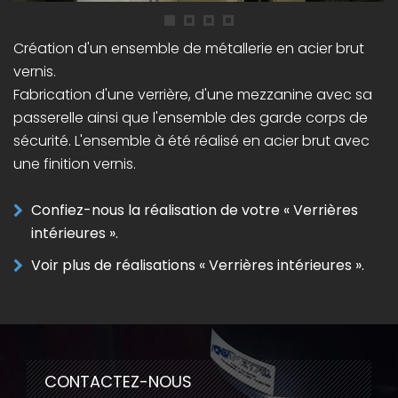
Création d'un ensemble de métallerie en acier brut
vernis.
Fabrication d'une verrière, d'une mezzanine avec sa
passerelle ainsi que l'ensemble des garde corps de
sécurité. L'ensemble à été réalisé en acier brut avec
une finition vernis.
Confiez-nous la réalisation de votre « Verrières
intérieures ».
Voir plus de réalisations « Verrières intérieures ».
CONTACTEZ-NOUS