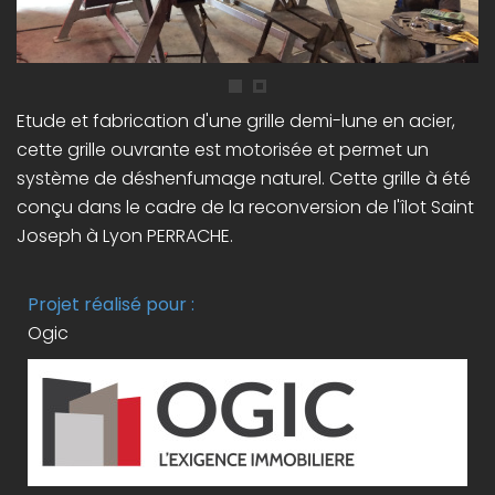
Etude et fabrication d'une grille demi-lune en acier,
cette grille ouvrante est motorisée et permet un
système de déshenfumage naturel. Cette grille à été
conçu dans le cadre de la reconversion de l'îlot Saint
Joseph à Lyon PERRACHE.
Projet réalisé pour :
Ogic