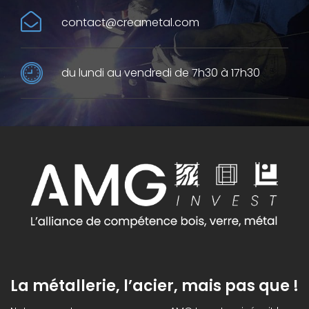
contact@creametal.com
du lundi au vendredi de 7h30 à 17h30
La métallerie, l’acier, mais pas que !