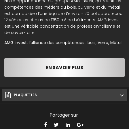
Notre appartenance au groupe AMG Invest, qui réunit les
compétences des métiers du bois, du verre et du métal,
est composée d’une équipe d’environ 20 collaborateurs,
12 véhicules et plus de 1750 m² de bâtiments. AMG Invest
est une véritable concentration de professionnalisme et
de savoir-faire.
AMG Invest, l’alliance des compétences : bois, Verre, Métal
EN SAVOIR PLUS
PLAQUETTES
Partager sur