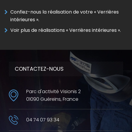
Confiez-nous la réalisation de votre « Verrières
intérieures ».
Voir plus de réalisations « Verrières intérieures ».
CONTACTEZ-NOUS
Parc d'activité Visionis 2
01090 Guéreins, France
04 74 07 93 34