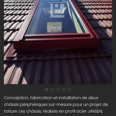
Conception, fabrication et installation de deux
châssis périphériques sur-mesure pour un projet de
toiture. Les châssis, réalisés en profil acier JANSEN,