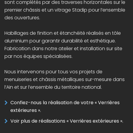
sont complétés par des traverses horizontales sur le
premier châssis et un vitrage Stadip pour l’ensemble
des ouvertures.
Habillages de finition et étanchéité réalisés en tôle
aluminium pour garantir durabilité et esthétique.
Fabrication dans notre atelier et installation sur site
par nos équipes spécialisées.
Nous intervenons pour tous vos projets de
menuiseries et châssis métalliques sur-mesure dans
l’Ain et sur l’ensemble du territoire national.
Confiez-nous la réalisation de votre « Verrières
extérieures ».
Voir plus de réalisations « Verrières extérieures ».