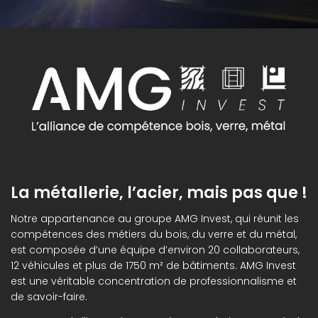
La métallerie, l’acier, mais pas que !
Notre appartenance au groupe AMG Invest, qui réunit les
compétences des métiers du bois, du verre et du métal,
est composée d’une équipe d’environ 20 collaborateurs,
12 véhicules et plus de 1750 m² de bâtiments. AMG Invest
est une véritable concentration de professionnalisme et
de savoir-faire.