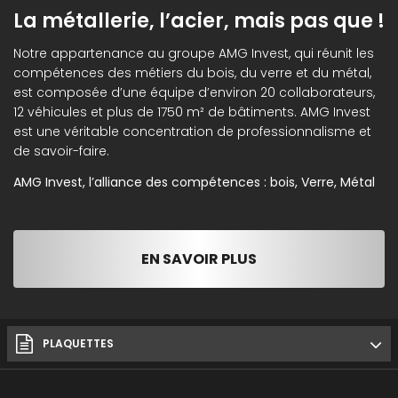
La métallerie, l’acier, mais pas que !
Notre appartenance au groupe AMG Invest, qui réunit les
compétences des métiers du bois, du verre et du métal,
est composée d’une équipe d’environ 20 collaborateurs,
12 véhicules et plus de 1750 m² de bâtiments. AMG Invest
est une véritable concentration de professionnalisme et
de savoir-faire.
AMG Invest, l’alliance des compétences : bois, Verre, Métal
EN SAVOIR PLUS
PLAQUETTES