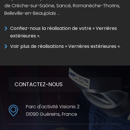
de Crèche-sur-Saône, Sancé, Romanèche-Thorins,
Belleville-en-Beaujolais …
Confiez-nous la réalisation de votre « Verrières
extérieures ».
Voir plus de réalisations « Verrières extérieures ».
CONTACTEZ-NOUS
Parc d'activité Visionis 2
01090 Guéreins, France