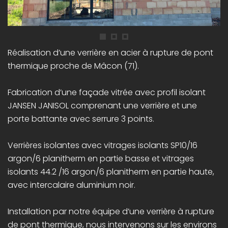
Réalisation d’une verrière en acier à rupture de pont
thermique proche de Mâcon (71).
Fabrication d’une façade vitrée avec profil isolant
JANSEN JANISOL comprenant une verrière et une
porte battante avec serrure 3 points.
Verrières isolantes avec vitrages isolants SP10/16
argon/6 planitherm en partie basse et vitrages
isolants 44.2 /16 argon/6 planitherm en partie haute,
avec intercalaire aluminium noir.
Installation par notre équipe d’une verrière à rupture
de pont thermique, nous intervenons sur les environs