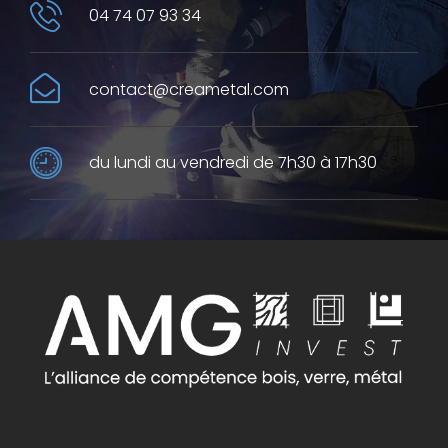
04 74 07 93 34
contact@creametal.com
du lundi au vendredi de 7h30 à 17h30