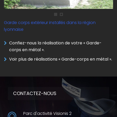
Garde corps extérieur installés dans la région
lyonnaise
Confiez-nous la réalisation de votre « Garde-
corps en métal ».
Voir plus de réalisations « Garde-corps en métal ».
CONTACTEZ-NOUS
Parc d'activité Visionis 2