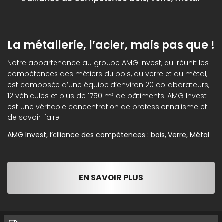
La métallerie, l’acier, mais pas que !
Notre appartenance au groupe AMG Invest, qui réunit les
compétences des métiers du bois, du verre et du métal,
est composée d’une équipe d’environ 20 collaborateurs,
12 véhicules et plus de 1750 m² de bâtiments. AMG Invest
est une véritable concentration de professionnalisme et
de savoir-faire.
AMG Invest, l’alliance des compétences : bois, Verre, Métal
EN SAVOIR PLUS