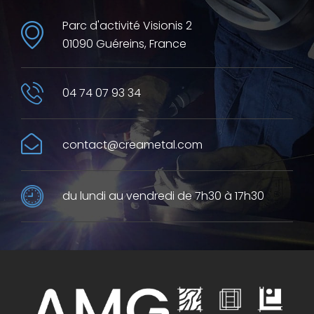
Parc d'activité Visionis 2
01090 Guéreins, France
04 74 07 93 34
contact@creametal.com
du lundi au vendredi de 7h30 à 17h30