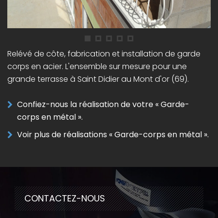
Relévé de côte, fabrication et installation de garde
corps en acier. L'ensemble sur mesure pour une
grande terrasse à Saint Didier au Mont d'or (69).
Confiez-nous la réalisation de votre « Garde-
corps en métal ».
Voir plus de réalisations « Garde-corps en métal ».
CONTACTEZ-NOUS