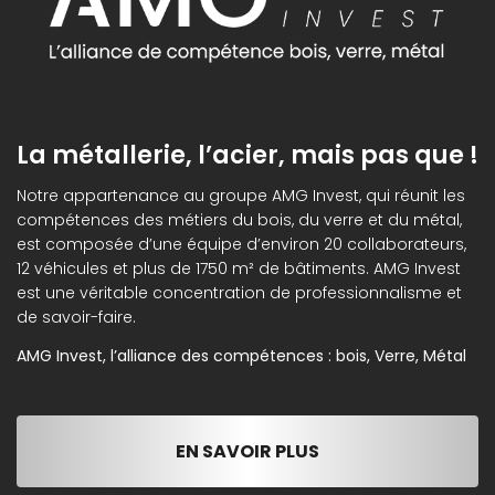
La métallerie, l’acier, mais pas que !
Notre appartenance au groupe AMG Invest, qui réunit les
compétences des métiers du bois, du verre et du métal,
est composée d’une équipe d’environ 20 collaborateurs,
12 véhicules et plus de 1750 m² de bâtiments. AMG Invest
est une véritable concentration de professionnalisme et
de savoir-faire.
AMG Invest, l’alliance des compétences : bois, Verre, Métal
EN SAVOIR PLUS