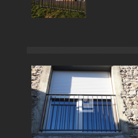
APPUI FENÊTRE PROTECTION