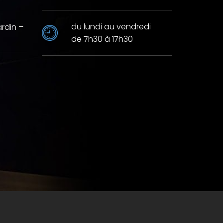
du lundi au vendredi
ardin –
de 7h30 à 17h30