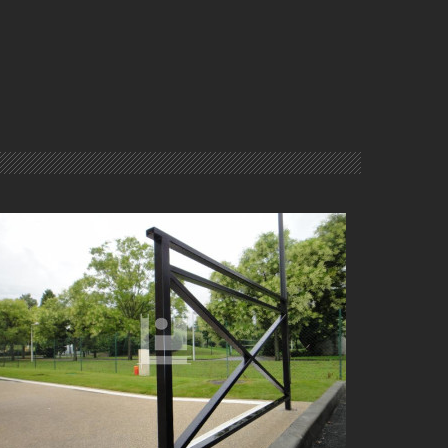
GARDE CORPS PUBLIC