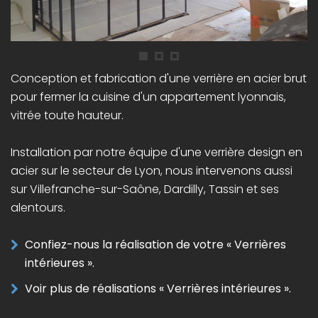
Conception et fabrication d'une verrière en acier brut
pour fermer la cuisine d'un appartement lyonnais,
vitrée toute hauteur.
Installation par notre équipe d'une verrière design en
acier sur le secteur de Lyon, nous intervenons aussi
sur Villefranche-sur-Saône, Dardilly, Tassin et ses
alentours.
Confiez-nous la réalisation de votre « Verrières
intérieures ».
Voir plus de réalisations « Verrières intérieures ».