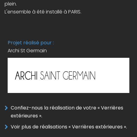
plein.
L'ensemble à été installé à PARIS.
Projet réalisé pour :
Archi St Germain
Confiez-nous la réalisation de votre « Verrières
extérieures ».
Voir plus de réalisations « Verrières extérieures ».