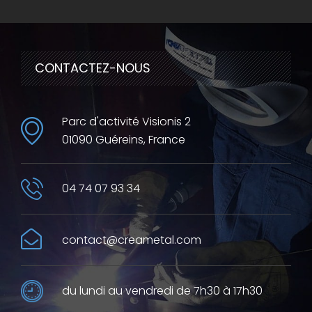
CONTACTEZ-NOUS
Parc d'activité Visionis 2
01090 Guéreins, France
04 74 07 93 34
contact@creametal.com
du lundi au vendredi de 7h30 à 17h30