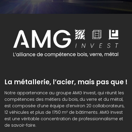
La métallerie, l’acier, mais pas que !
Notre appartenance au groupe AMG Invest, qui réunit les
compétences des métiers du bois, du verre et du métal,
est composée d’une équipe d’environ 20 collaborateurs,
12 véhicules et plus de 1750 m² de bâtiments. AMG Invest
est une véritable concentration de professionnalisme et
de savoir-faire.