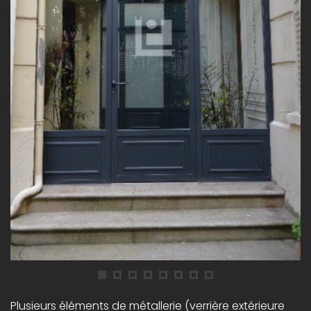
Plusieurs éléments de métallerie (verrière extérieure