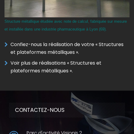
Structure métallique étudiée avec note de calcul, fabriquée sur mesure
et installée dans une industrie pharmaceutique à Lyon (69).
Confiez-nous la réalisation de votre « Structures
et plateformes métalliques ».
Voir plus de réalisations « Structures et
plateformes métalliques ».
CONTACTEZ-NOUS
Parc d'activité Visionis 2