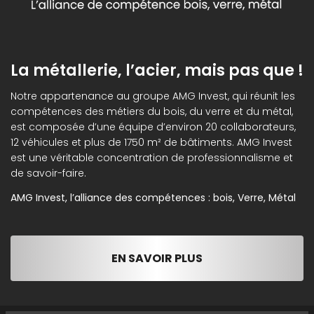
La métallerie, l’acier, mais pas que !
Notre appartenance au groupe AMG Invest, qui réunit les
compétences des métiers du bois, du verre et du métal,
est composée d’une équipe d’environ 20 collaborateurs,
12 véhicules et plus de 1750 m² de bâtiments. AMG Invest
est une véritable concentration de professionnalisme et
de savoir-faire.
AMG Invest, l’alliance des compétences : bois, Verre, Métal
EN SAVOIR PLUS