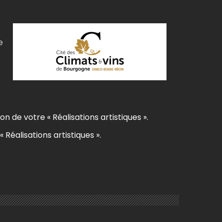
e
on de votre « Réalisations artistiques ».
« Réalisations artistiques ».