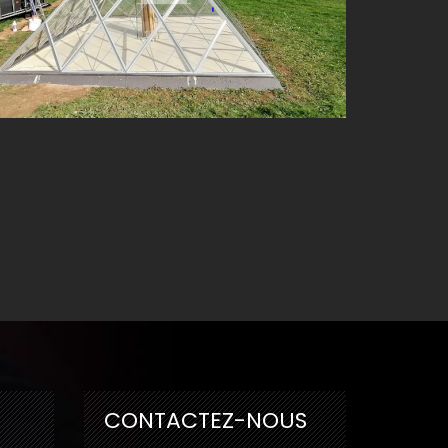
CONTACTEZ-NOUS