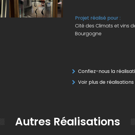
Projet réalisé pour :
Cité des Climats et vins d
Bourgogne
Confiez-nous la réalisati
Voir plus de réalisations 
Autres Réalisations