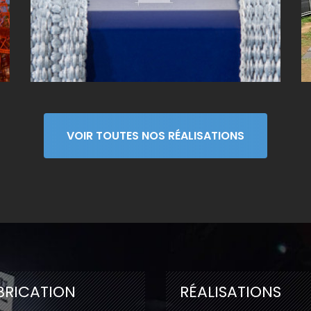
VOIR TOUTES NOS RÉALISATIONS
BRICATION
RÉALISATIONS