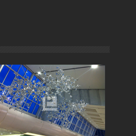
TERRASSES DU PORT À MARSEILLE