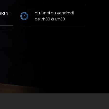
du lundi au vendredi
ardin –
de 7h30 à 17h30