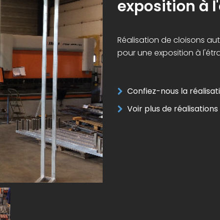
exposition à l
Réalisation de cloisons a
pour une exposition à l'étr
Confiez-nous la réalisati
Voir plus de réalisations 