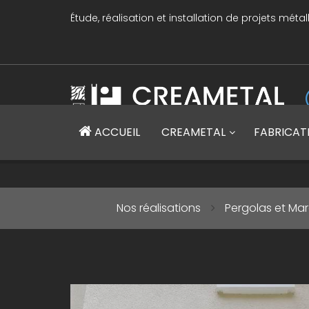
Étude, réalisation et installation de projets métal
CREAMETAL Création métallique
ACCUEIL
CREAMETAL
FABRICAT
Nos réalisations
Pergolas et Mar