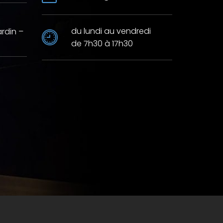
du lundi au vendredi
ardin –
de 7h30 à 17h30