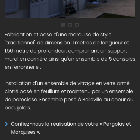
Fabrication et pose d'une marquise de style
"traditionnel" de dimension 11 mètres de longueur et
1.50 mètre de profondeur, comprenant un support
mural en cornière ainsi qu'un ensemble de 5 consoles
en ferronnerie .
Installation d'un ensemble de vitrage en verre armé
cintré posé en feuillure et maintenu par un ensemble
de pareclose. Ensemble posé à Belleville au coeur du
beaujolais.
Confiez-nous la réalisation de votre « Pergolas et
Marquises ».