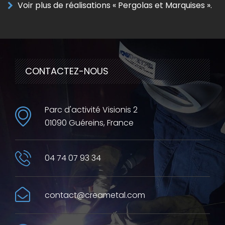
Voir plus de réalisations « Pergolas et Marquises ».
CONTACTEZ-NOUS
Parc d'activité Visionis 2
01090 Guéreins, France
04 74 07 93 34
contact@creametal.com