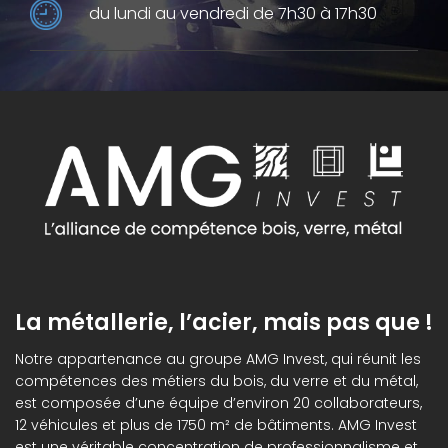
du lundi au vendredi de 7h30 à 17h30
La métallerie, l’acier, mais pas que !
Notre appartenance au groupe AMG Invest, qui réunit les
compétences des métiers du bois, du verre et du métal,
est composée d’une équipe d’environ 20 collaborateurs,
12 véhicules et plus de 1750 m² de bâtiments. AMG Invest
est une véritable concentration de professionnalisme et