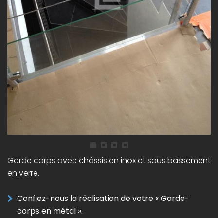
Garde corps avec châssis en inox et sous bassement
en verre.
Confiez-nous la réalisation de votre « Garde-
corps en métal ».