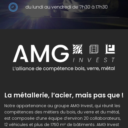
du lundi au vendredi de 7h30 à 17h30
La métallerie, l’acier, mais pas que !
Notre appartenance au groupe AMG Invest, qui réunit les
compétences des métiers du bois, du verre et du métal,
est composée d’une équipe d’environ 20 collaborateurs,
12 véhicules et plus de 1750 m² de bâtiments. AMG Invest