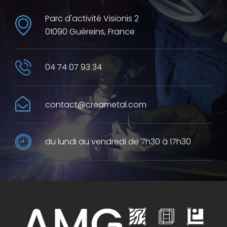
Parc d'activité Visionis 2
01090 Guéreins, France
04 74 07 93 34
contact@creametal.com
du lundi au vendredi de 7h30 à 17h30