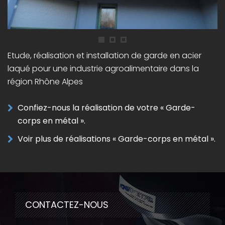
Etude, réalisation et installation de garde en acier
laqué pour une industrie agroalimentaire dans la
région Rhône Alpes
Confiez-nous la réalisation de votre « Garde-
corps en métal ».
Voir plus de réalisations « Garde-corps en métal ».
CONTACTEZ-NOUS