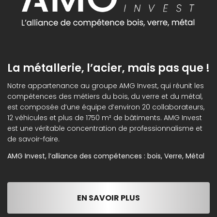
La métallerie, l’acier, mais pas que !
Notre appartenance au groupe AMG Invest, qui réunit les
compétences des métiers du bois, du verre et du métal,
est composée d’une équipe d’environ 20 collaborateurs,
12 véhicules et plus de 1750 m² de bâtiments. AMG Invest
est une véritable concentration de professionnalisme et
de savoir-faire.
AMG Invest, l’alliance des compétences : bois, Verre, Métal
EN SAVOIR PLUS