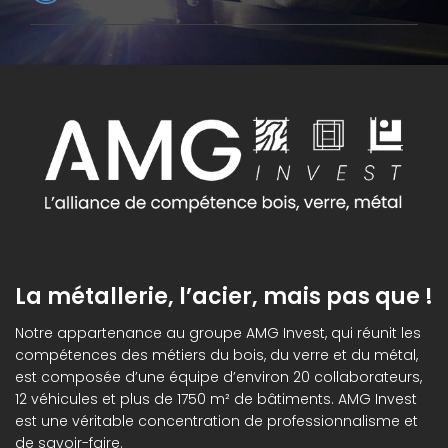
La métallerie, l’acier, mais pas que !
Notre appartenance au groupe AMG Invest, qui réunit les
compétences des métiers du bois, du verre et du métal,
est composée d’une équipe d’environ 20 collaborateurs,
12 véhicules et plus de 1750 m² de bâtiments. AMG Invest
est une véritable concentration de professionnalisme et
de savoir-faire.