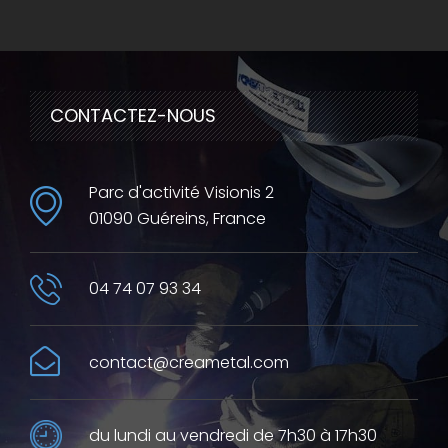
CONTACTEZ-NOUS
Parc d'activité Visionis 2
01090 Guéreins, France
04 74 07 93 34
contact@creametal.com
du lundi au vendredi de 7h30 à 17h30