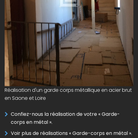
Réalisation d'un garde corps métallique en acier brut
en Saone et Loire
Confiez-nous la réalisation de votre « Garde-
corps en métal ».
Voir plus de réalisations « Garde-corps en métal ».