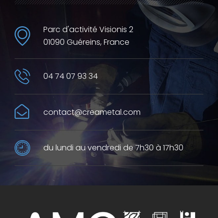
Parc d'activité Visionis 2
01090 Guéreins, France
04 74 07 93 34
contact@creametal.com
du lundi au vendredi de 7h30 à 17h30