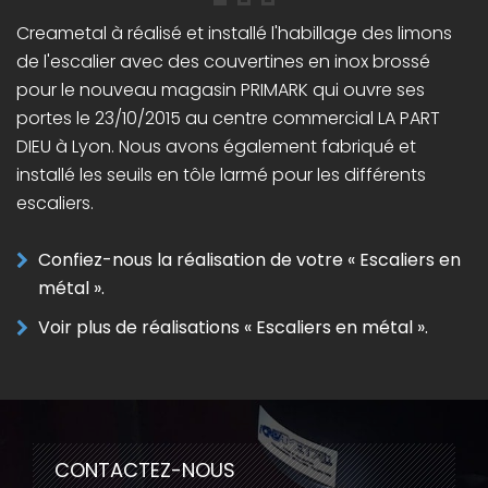
Creametal à réalisé et installé l'habillage des limons
de l'escalier avec des couvertines en inox brossé
pour le nouveau magasin PRIMARK qui ouvre ses
portes le 23/10/2015 au centre commercial LA PART
DIEU à Lyon. Nous avons également fabriqué et
installé les seuils en tôle larmé pour les différents
escaliers.
Confiez-nous la réalisation de votre « Escaliers en
métal ».
Voir plus de réalisations « Escaliers en métal ».
CONTACTEZ-NOUS