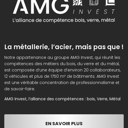
La métallerie, l’acier, mais pas que !
Notre appartenance au groupe AMG Invest, qui réunit les
compétences des métiers du bois, du verre et du métal,
est composée d’une équipe d’environ 20 collaborateurs,
12 véhicules et plus de 1750 m² de bâtiments. AMG Invest
est une véritable concentration de professionnalisme et
de savoir-faire.
AMG Invest, l’alliance des compétences : bois, Verre, Métal
EN SAVOIR PLUS